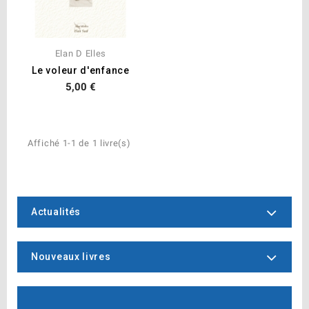
Elan D Elles
Le voleur d'enfance
5,00 €
Affiché 1-1 de 1 livre(s)
Actualités
Nouveaux livres