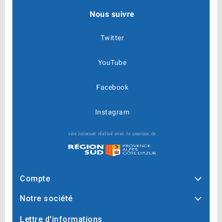
Nous suivre
Twitter
YouTube
Facebook
Instagram
site internet réalisé avec le soutien de
Compte
Notre société
Lettre d'informations