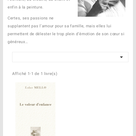
enfin à la peinture.
Certes, ses passions ne
supplantent pas l’amour pour sa famille, mais elles lui
permettent de délester le trop plein d’émotion de son cœur si
généreux…

Affiché 1-1 de 1 livre(s)